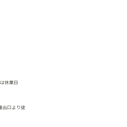
は休業日
番出口より徒