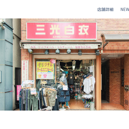
店舗詳細
NEW