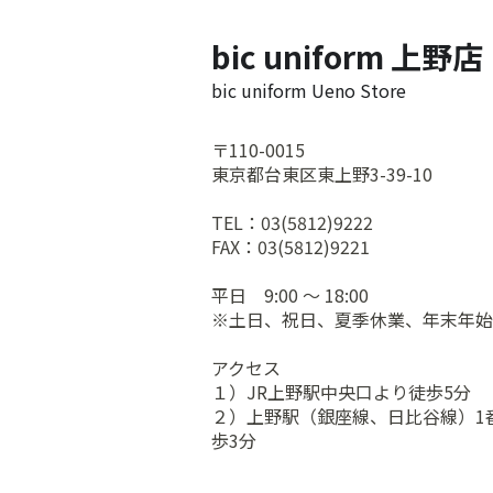
bic uniform 上野店
bic uniform Ueno Store
〒110-0015
東京都台東区東上野3-39-10
TEL：03(5812)9222
FAX：03(5812)9221
平日 9:00 ～ 18:00
※土日、祝日、夏季休業、年末年始
アクセス
１）JR上野駅中央口より徒歩5分
２）上野駅（銀座線、日比谷線）1
歩3分