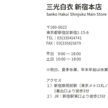
三光白衣 新宿本店
Sanko Hakui Shinjuku Main Store
〒160-0022
東京都新宿区新宿1-15-6
TEL：03(3354)4741
FAX：03(3356)5879
平日 9:00 ～ 18:00
土日 10:00 ～ 18:00
※祝日、夏季休業、年末年始は休業
アクセス
１）新宿御苑前駅（東京メトロ丸ノ
1番出口より徒歩3分
２）JR：新宿駅東口より徒歩15分