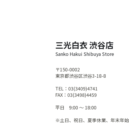
三光白衣 渋谷店
Sanko Hakui Shibuya Store
〒150-0002
東京都渋谷区渋谷3-18-8
TEL：03(3409)4741
FAX：03(3498)4459
平日 9:00 ～ 18:00
※土日、祝日、夏季休業、年末年始