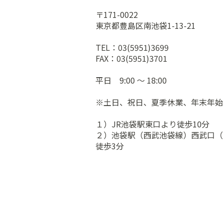
〒171-0022
東京都豊島区南池袋1-13-21
TEL：03(5951)3699
FAX：03(5951)3701
平日 9:00 ～ 18:00
※土日、祝日、夏季休業、年末年始
１）JR池袋駅東口より徒歩10分
２）池袋駅（西武池袋線）西武口（
徒歩3分