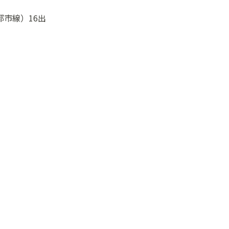
都市線）16出