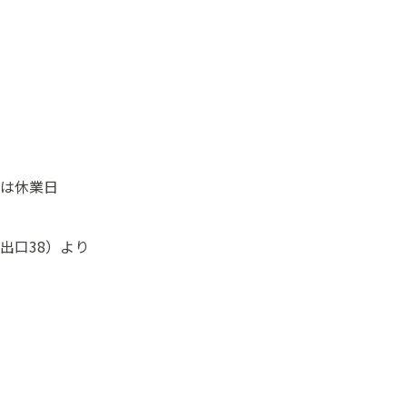
は休業日
出口38）より