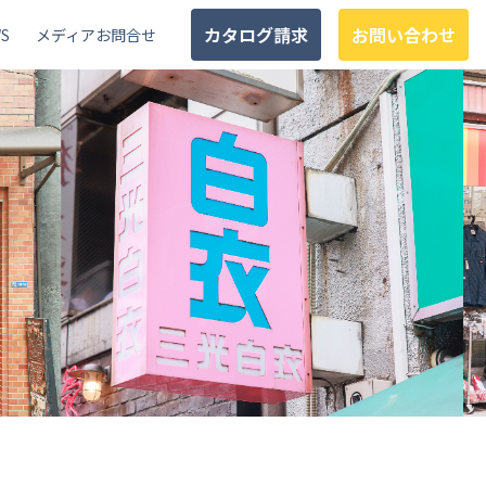
カタログ請求
お問い合わせ
S
メディアお問合せ