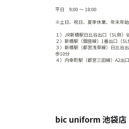
平日 9:00 ～ 18:00
※土日、祝日、夏季休業、年末年始
１）JR新橋駅日比谷出口（SL側）
２）新橋駅（銀座線）1番出口（SL
３）新橋駅（都営浅草線）日比谷出
歩10分
４）内幸町駅（都営三田線）A2出口
bic uniform 池袋店