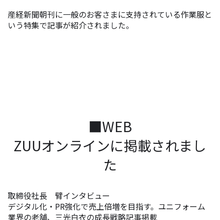
産経新聞朝刊に一般のお客さまに支持されている作業服と
いう特集で記事が紹介されました。
■WEB
ZUUオンラインに掲載されまし
た
取締役社長 臂インタビュー
デジタル化・PR強化で売上倍増を目指す。ユニフォーム
業界の老舗、三光白衣の成長戦略記事掲載