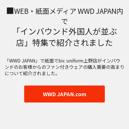
■
WEB・紙面メディア WWD JAPAN内
で
「インバウンド外国人が並ぶ
店」特集で紹介されました
「WWD JAPAN」で紙面でbic uniform上野店がインバウ
ンドのお客様からのファン付きウェアの購入需要の高まり
について紹介されました。
WWD JAPAN.com