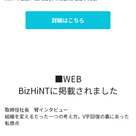
詳細はこちら
■WEB
BizHiNTに掲載されました
取締役社長 臂インタビュー
組織を変えるたった一つの考え方。V字回復の裏にあった
転換点