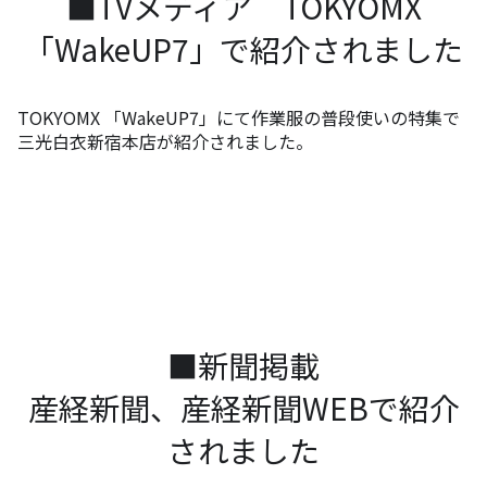
■TVメディア TOKYOMX
「WakeUP7」で紹介されました
TOKYOMX 「WakeUP7」にて作業服の普段使いの特集で
三光白衣新宿本店が紹介されました。
■新聞掲載
産経新聞、産経新聞WEBで紹介
されました