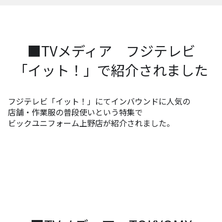
■TVメディア フジテレビ
「イット！」で紹介されました
フジテレビ「イット！」にてインバウンドに人気の
店舗・作業服の
普段使いという特集で
ビックユニフォーム上野店が紹介されました。