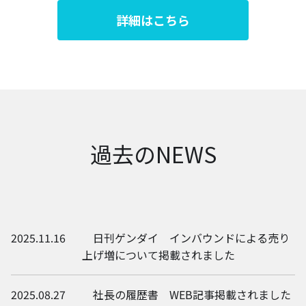
詳細はこちら
過去のNEWS
2025.11.16
日刊ゲンダイ インバウンドによる売り
上げ増について掲載されました
2025.08.27
社長の履歴書 WEB記事掲載されました