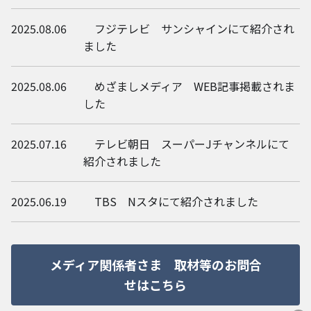
2025.08.06
フジテレビ サンシャインにて紹介され
ました
2025.08.06
めざましメディア WEB記事掲載されま
した
2025.07.16
テレビ朝日 スーパーJチャンネルにて
紹介されました
2025.06.19
TBS Nスタにて紹介されました
メディア関係者さま 取材等のお問合
せはこちら