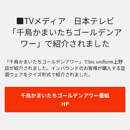
■TVメディア 日本テレビ
「千鳥かまいたちゴールデンア
ワー」で紹介されました
「千鳥かまいたちゴールデンアワー」でbic uniform上野
店が紹介されました。インバウンドのお客様が購入する空
調ウェアをクイズ形式で紹介されました。
千鳥かまいたちゴールデンアワー番組
HP