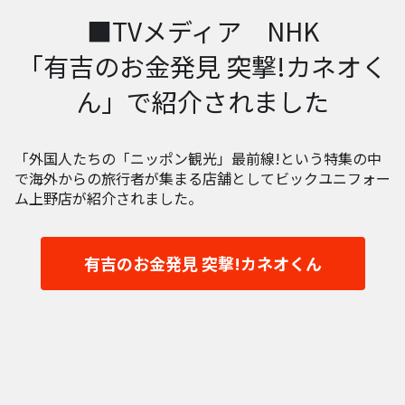
■TVメディア
NHK
「有吉のお金発見 突撃!カネオく
ん」で紹介されました
「外国人たちの「ニッポン観光」最前線!という特集の中
で海外からの旅行者が集まる店舗としてビックユニフォー
ム上野店が紹介されました。
有吉のお金発見 突撃!カネオくん